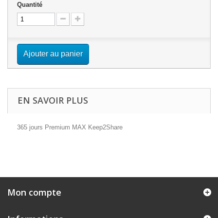
Quantité
Ajouter au panier
EN SAVOIR PLUS
365 jours Premium MAX Keep2Share
Mon compte