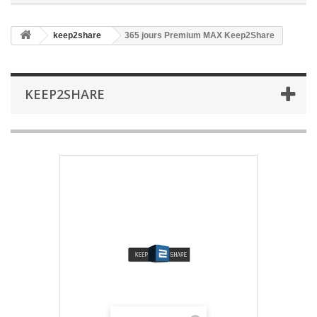
keep2share
365 jours Premium MAX Keep2Share
KEEP2SHARE