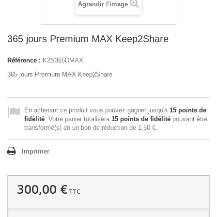
Agrandir l'image
365 jours Premium MAX Keep2Share
Référence :
K2S365DMAX
365 jours Premium MAX Keep2Share
En achetant ce produit vous pouvez gagner jusqu'à
15
points de
fidélité
. Votre panier totalisera
15
points de fidélité
pouvant être
transformé(s) en un bon de réduction de
1,50 €
.
Imprimer
300,00 €
TTC