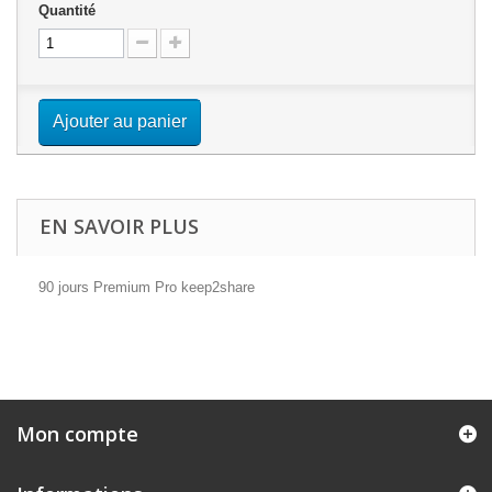
Quantité
Ajouter au panier
EN SAVOIR PLUS
90 jours Premium Pro keep2share
Mon compte