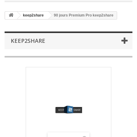
keep2share
90 jours Premium Pro keep2share
KEEP2SHARE