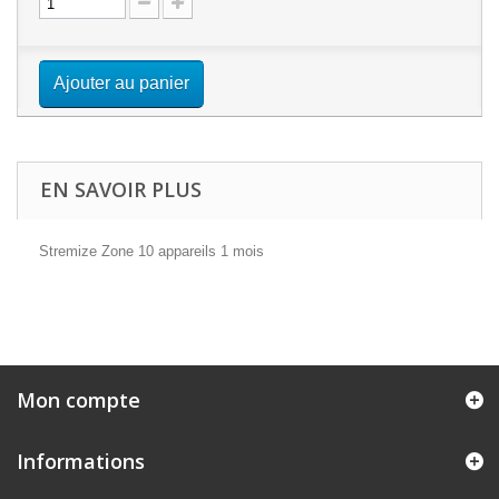
Ajouter au panier
EN SAVOIR PLUS
Stremize Zone 10 appareils 1 mois
Mon compte
Informations