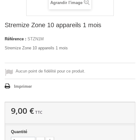
Agrandir l'image
Stremize Zone 10 appareils 1 mois
Référence :
STZN1M
Stremize Zone 10 appareils 1 mois
Aucun point de fidélité pour ce produit.
Imprimer
9,00 €
TTC
Quantité