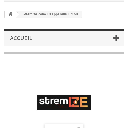
Stremize Zone 10 appareils 1 mois
ACCUEIL