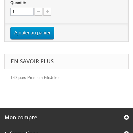
Quantité
Ajouter au panier
EN SAVOIR PLUS
180 jours Premium FileJoker
Mon compte