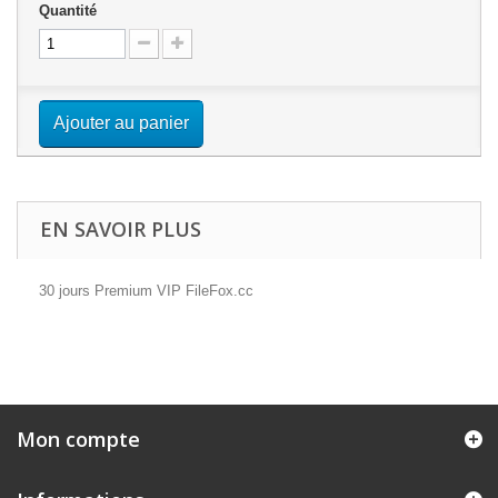
Quantité
Ajouter au panier
EN SAVOIR PLUS
30 jours Premium VIP FileFox.cc
Mon compte