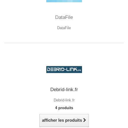
DataFile
DataFile
Debrid-link.fr
Debrid-link.fr
4 produits
afficher les produits