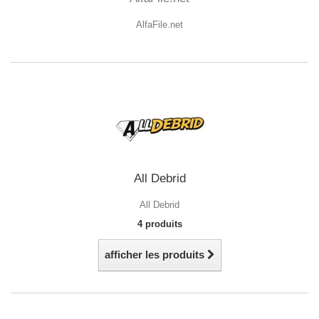
AlfaFile.net
All Debrid
All Debrid
4 produits
afficher les produits