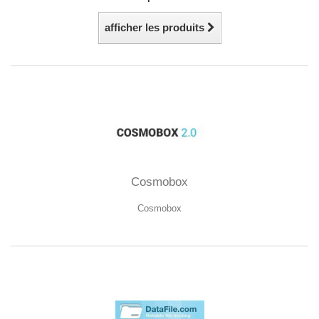
afficher les produits
Cosmobox
Cosmobox