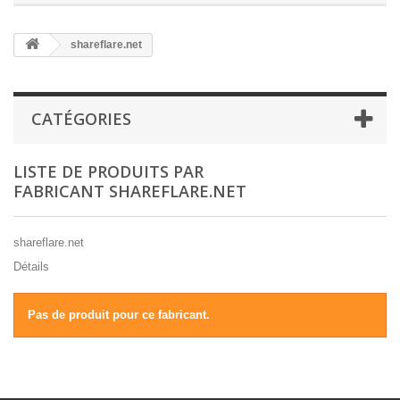
shareflare.net
CATÉGORIES
LISTE DE PRODUITS PAR
FABRICANT SHAREFLARE.NET
shareflare.net
Détails
Pas de produit pour ce fabricant.