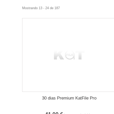
Mostrando 13 - 24 de 187
30 dias Premium KatFile Pro