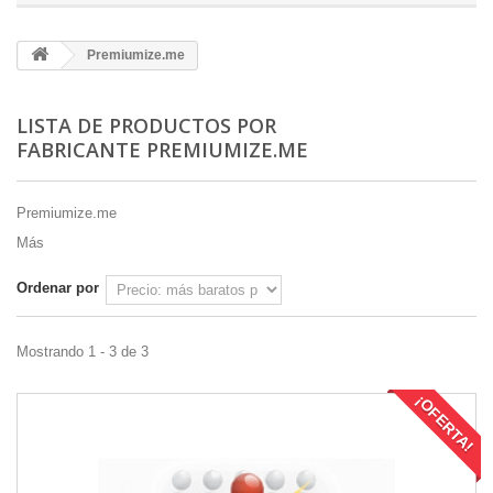
Premiumize.me
LISTA DE PRODUCTOS POR
FABRICANTE PREMIUMIZE.ME
Premiumize.me
Más
Ordenar por
Mostrando 1 - 3 de 3
¡OFERTA!