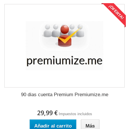
¡OFERTA!
90 dias cuenta Premium Premiumize.me
29,99 €
Impuestos incluidos
Añadir al carrito
Más