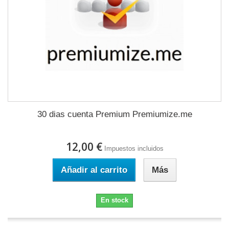
30 dias cuenta Premium Premiumize.me
12,00 €
Impuestos incluidos
Añadir al carrito
Más
En stock