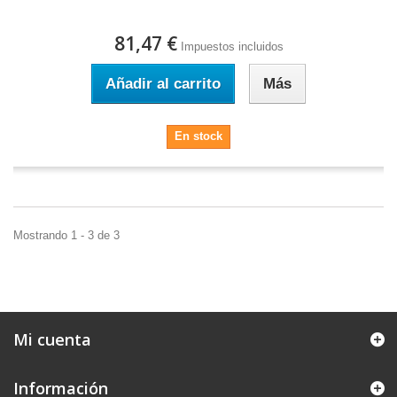
81,47 €
Impuestos incluidos
Añadir al carrito
Más
En stock
Mostrando 1 - 3 de 3
Mi cuenta
Información