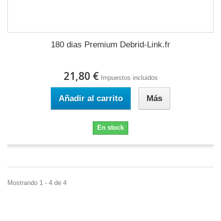
180 dias Premium Debrid-Link.fr
21,80 €
Impuestos incluidos
Añadir al carrito
Más
En stock
Mostrando 1 - 4 de 4