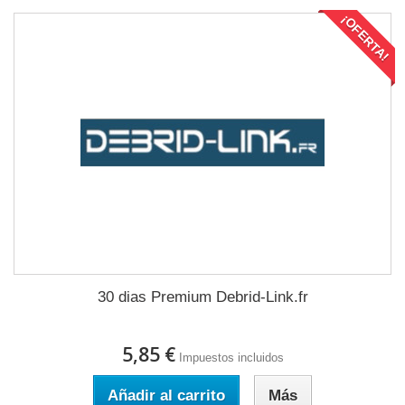
¡OFERTA!
30 dias Premium Debrid-Link.fr
5,85 €
Impuestos incluidos
Añadir al carrito
Más