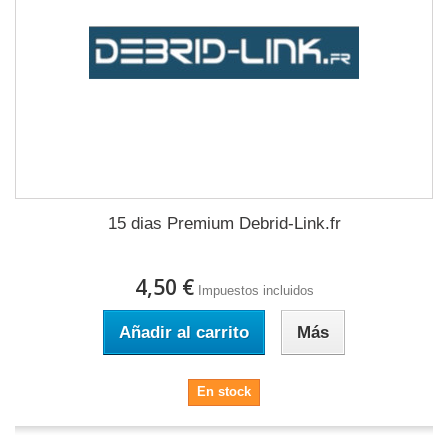
15 dias Premium Debrid-Link.fr
4,50 €
Impuestos incluidos
Añadir al carrito
Más
En stock