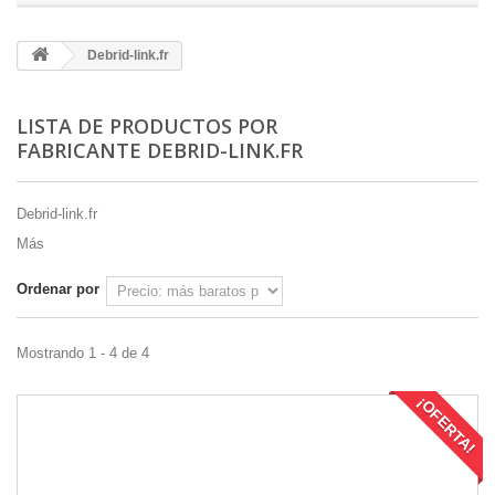
Debrid-link.fr
LISTA DE PRODUCTOS POR
FABRICANTE DEBRID-LINK.FR
Debrid-link.fr
Más
Ordenar por
Mostrando 1 - 4 de 4
¡OFERTA!